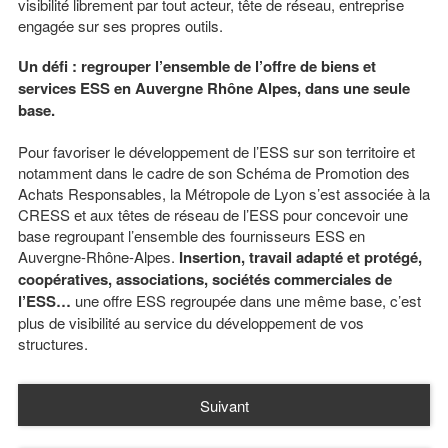
visibilité librement par tout acteur, tête de réseau, entreprise
engagée sur ses propres outils.
Un défi : regrouper l’ensemble de l’offre de biens et
services ESS en Auvergne Rhône Alpes, dans une seule
base.
Pour favoriser le développement de l’ESS sur son territoire et
notamment dans le cadre de son Schéma de Promotion des
Achats Responsables, la Métropole de Lyon s’est associée à la
CRESS et aux têtes de réseau de l’ESS pour concevoir une
base regroupant l’ensemble des fournisseurs ESS en
Auvergne-Rhône-Alpes.
Insertion, travail adapté et protégé,
coopératives, associations, sociétés commerciales de
l’ESS…
une offre ESS regroupée dans une même base, c’est
plus de visibilité au service du développement de vos
structures.
Suivant